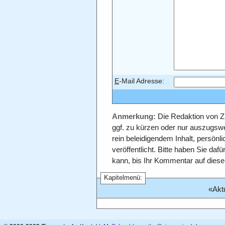
E
-Mail Adresse:
Anmerkung:
Die Redaktion von Z
ggf. zu kürzen oder nur auszugsw
rein beleidigendem Inhalt, persönl
veröffentlicht. Bitte haben Sie daf
kann, bis Ihr Kommentar auf diese
Kapitelmenü:
«
Akt